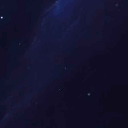
式进行采购。现就本次采购的成交结果公告如下：一、项目编
CGZB-2023-054二、项目名称：田家…
项目概况宜昌市重大疫情救治基地项目直饮水设备采购及
采购项目的潜在供应商应在完美平台（ 宜昌市发展大道57
厦A座19楼）获取采购文件，并于2023年9月19日09点3
交响应文件。一、项目基本情况…