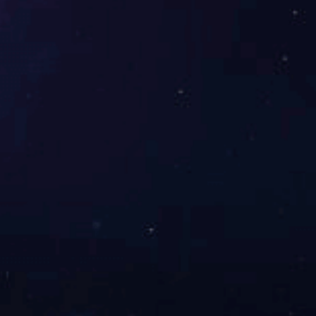
一、项目基本情况 1、采购项目编号：SXJS-CGZB-2023-
称：宜昌市重大疫情救治基地项目直饮水设备采购及安装 
因 在响应文件截止时间止，按时递交磋商响应文件的供应
相关规定，作流标处理。 三、其他补充事宜 如需重新组织
1
...
35
36
37
38
39
40
41
42
...
44