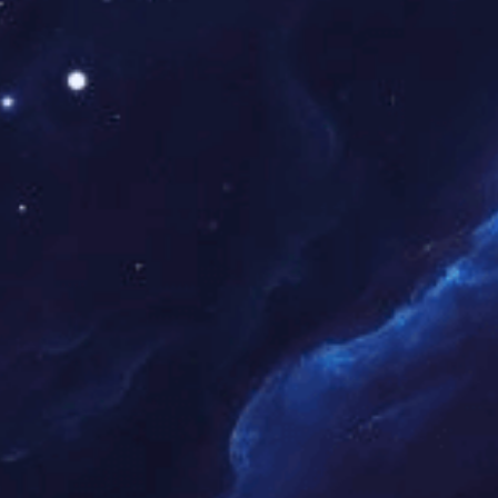
宜昌畜牧数智平台项目建设竞争性磋商
项目概况 宜昌畜牧数智平台项目建设的潜在供应商应在完
展大道57-6号三峡云计算大厦A栋19楼）获取采购文件，并于
15点00分（北京时间）前提交响应文件。一、项目基本情
SXJS-CGZB-2023-060 项目名称：宜…
田家河片区杨家湖山洪沟引水工程成交
完美平台受宜昌高投水务有限公司的委托，于2023年09月
杨家湖山洪沟引水工程（SXJS-CGZB-2023-054）”