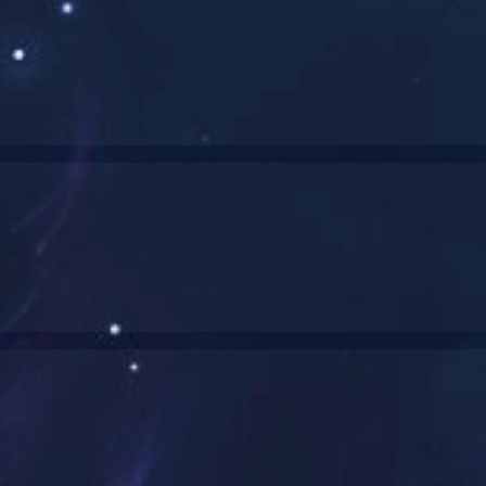
项目概况 宜昌市水路交通综合执法支队工作趸船及海巡艇
项目的潜在供应商应在完美平台（宜昌市发展大道57-6号