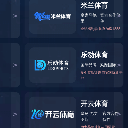
企业新闻
业界动态
公示公告
宜昌市水路交通综合执法支队工作趸船及海巡艇管理整体劳…
09/19
管理整体劳务外包
2023
三峡云计算大厦A栋