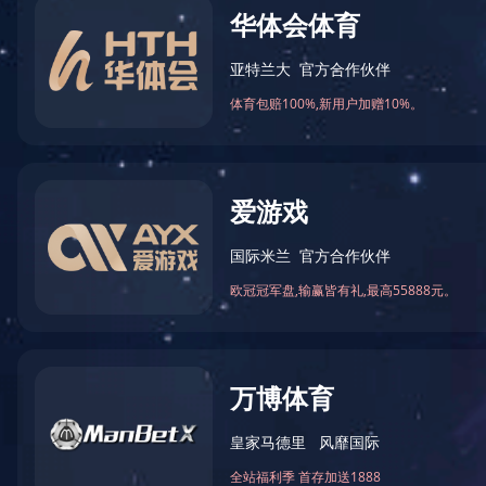
完美（中国）一站式服务平台 - 公示
公告
公示公告