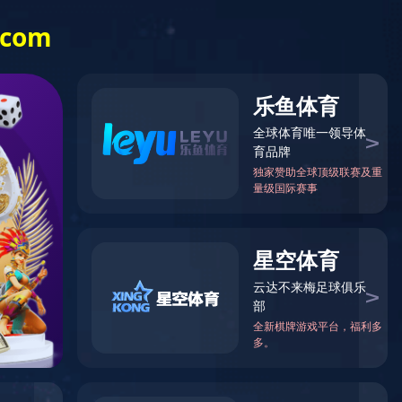
加入收藏
|
设为首页
|
联系我们
公司动态
企业文化
政策法规
/
/
/
/