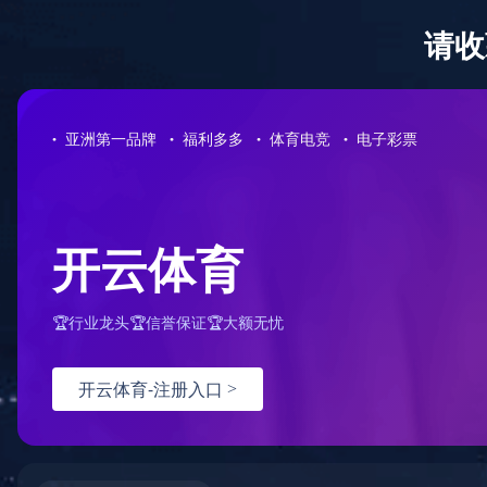
欢迎访问完美平台 官方网站